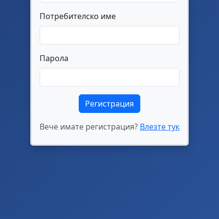
Потребителско име
Парола
Вече имате регистрация?
Влезте тук