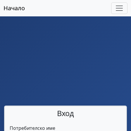
Начало
Вход
Потребителско име